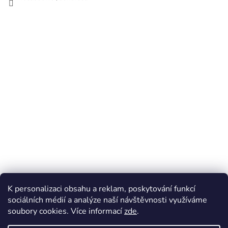
K personalizaci obsahu a reklam, poskytování funkcí
sociálních médií a analýze naší návštěvnosti využíváme
soubory cookies. Více informací
zde
.