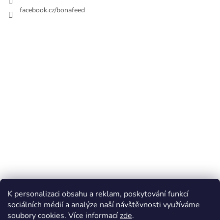
facebook.cz/bonafeed
K personalizaci obsahu a reklam, poskytování funkcí
sociálních médií a analýze naší návštěvnosti využíváme
soubory cookies. Více informací
zde
.