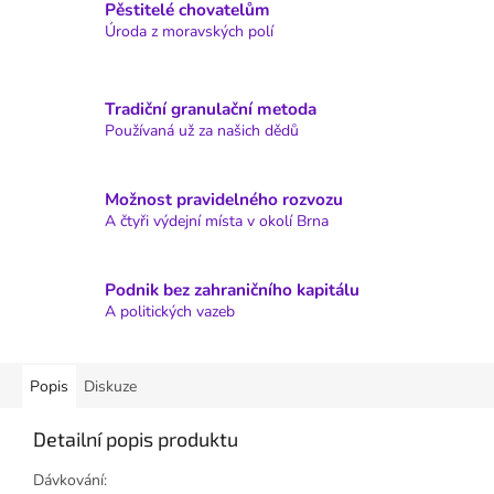
Pěstitelé chovatelům
Úroda z moravských polí
Tradiční granulační metoda
Používaná už za našich dědů
Možnost pravidelného rozvozu
A čtyři výdejní místa v okolí Brna
Podnik bez zahraničního kapitálu
A politických vazeb
Popis
Diskuze
Detailní popis produktu
Dávkování: