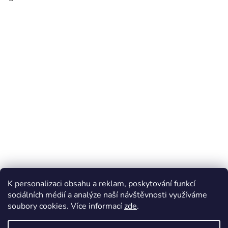
K personalizaci obsahu a reklam, poskytování funkcí
sociálních médií a analýze naší návštěvnosti využíváme
soubory cookies. Více informací
zde
.
Vytvořil Shoptet