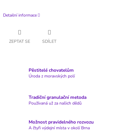
Detailní informace
ZEPTAT SE
SDÍLET
Pěstitelé chovatelům
Úroda z moravských polí
Tradiční granulační metoda
Používaná už za našich dědů
Možnost pravidelného rozvozu
A čtyři výdejní místa v okolí Brna